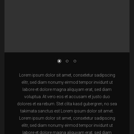
Lorem ipsum dolor sit amet, consetetur sadipscing
elitr, sed diam nonumy eirmod tempor invidunt ut
labore et dolore magna aliquyam erat, sed diam
voluptua. At vero eos et accusam et justo duo
dolores et ea rebum. Stet clita kasd gubergren, no sea
takimata sanctus est Lorem ipsum dolor sit amet.
Lorem ipsum dolor sit amet, consetetur sadipscing
elitr, sed diam nonumy eirmod tempor invidunt ut
labore et dolore magna aliquyam erat, sed diam