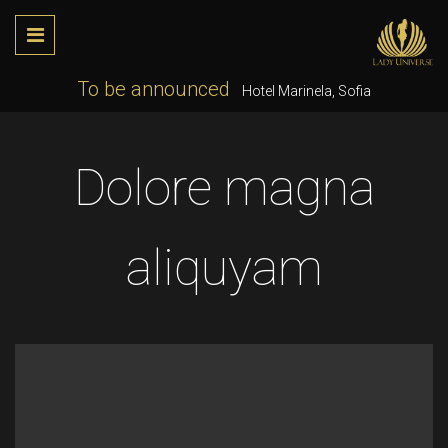
To be announced
Hotel Marinela, Sofia
Dolore magna
aliquyam