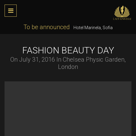
To be announced
Hotel Marinela, Sofia
FASHION BEAUTY DAY
On July 31, 2016 In Chelsea Physic Garden,
London